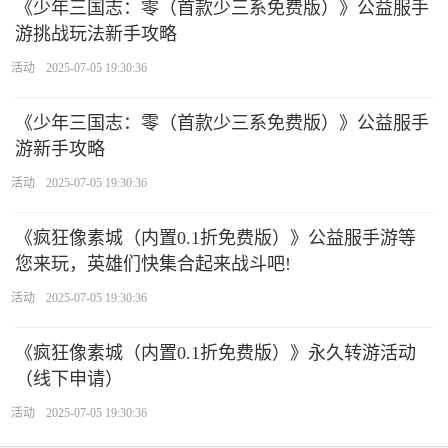
《少年三国志：零（首款少三系免费版）》公益服手
游挑战玩法新手攻略
活动
2025-07-05 19:30:36
《少年三国志：零（首款少三系免费版）》公益服手
游新手攻略
活动
2025-07-05 19:30:36
《疯狂像素城（内置0.1折免费版）》公益服手游等
您来玩，英雄们快集合起来战斗吧!
活动
2025-07-05 19:30:36
《疯狂像素城（内置0.1折免费版）》永久转游活动
（线下申请）
活动
2025-07-05 19:30:36