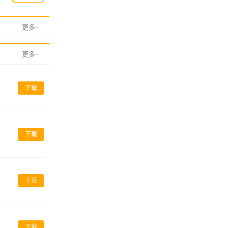
更多+
更多+
下载
下载
下载
下载