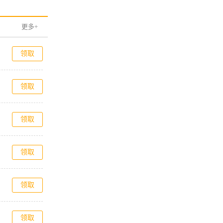
更多+
领取
领取
领取
领取
领取
领取