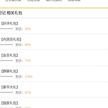
日记 相关礼包
【好评礼包】
剩余：
39%
【内测员礼包】
剩余：
89%
【会员礼包】
剩余：
73%
【群聊礼包】
剩余：
119%
【豪华大礼】
剩余：
61%
【独家礼包】