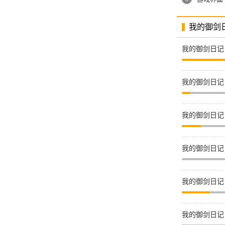
我的御剑
我的御剑日记
我的御剑日记
我的御剑日记
我的御剑日记
我的御剑日记
我的御剑日记