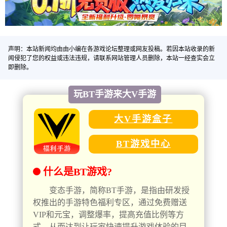
声明：本站新闻均由由小编在各游戏论坛整理或网友投稿。若因本站收录的新
闻侵犯了您的权益或违法违规，请联系网站管理人员删除，本站一经查实会立
即删除。
玩BT手游来大V手游
大V手游盒子
BT游戏中心
什么是BT游戏?
变态手游，简称BT手游，是指由研发授
权推出的手游特色福利专区，通过免费赠送
VIP和元宝，调整爆率，提高充值比例等方
式，从而达到让玩家快速提升游戏体验的目