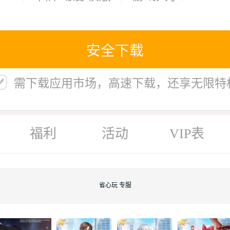
安全下载
需下载应用市场，高速下载，还享无限特
福利
活动
VIP表
省心玩 专服