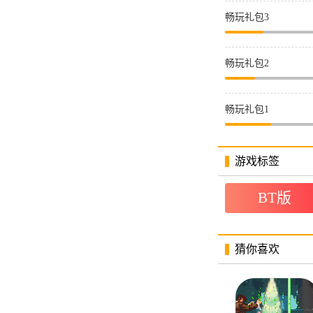
畅玩礼包3
畅玩礼包2
畅玩礼包1
游戏标签
BT版
猜你喜欢