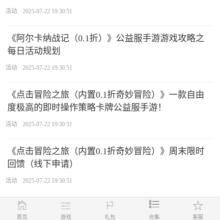
活动
2025-07-22 19:30:51
《阿尔卡纳战记（0.1折）》公益服手游游戏攻略之
每日活动规划
活动
2025-07-22 19:30:51
《点击冒险之旅（内置0.1折奇妙冒险）》一款自由
度极高的即时操作策略卡牌公益服手游！
活动
2025-07-22 19:30:51
《点击冒险之旅（内置0.1折奇妙冒险）》周末限时
回馈（线下申请）
活动
2025-07-22 19:30:51
首页
游戏
礼包
合集
客服