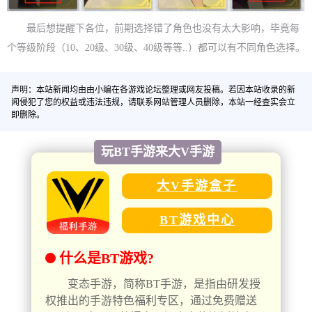
最后想提醒下各位，前期选择错了角色也没有太大影响，毕竟每
个等级阶段（10、20级、30级、40级等等..）都可以有不同角色选择。
声明：本站新闻均由由小编在各游戏论坛整理或网友投稿。若因本站收录的新
闻侵犯了您的权益或违法违规，请联系网站管理人员删除，本站一经查实会立
即删除。
玩BT手游来大V手游
大V手游盒子
BT游戏中心
什么是BT游戏?
变态手游，简称BT手游，是指由研发授
权推出的手游特色福利专区，通过免费赠送