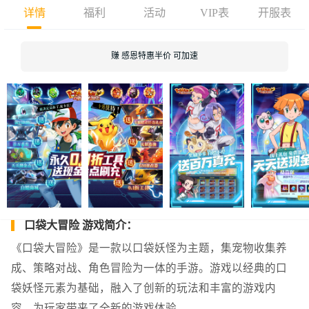
详情
福利
活动
VIP表
开服表
赚 感恩特惠半价 可加速
口袋大冒险 游戏简介：
《口袋大冒险》是一款以口袋妖怪为主题，集宠物收集养
成、策略对战、角色冒险为一体的手游。游戏以经典的口
袋妖怪元素为基础，融入了创新的玩法和丰富的游戏内
容，为玩家带来了全新的游戏体验。